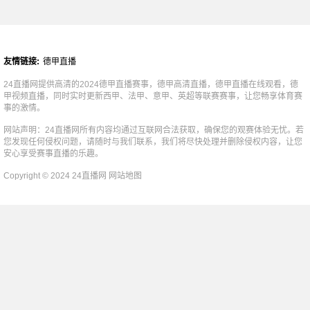
友情链接:
德甲直播
24直播网提供高清的2024德甲直播赛事，德甲高清直播，德甲直播在线观看，德
甲视频直播，同时实时更新西甲、法甲、意甲、英超等联赛赛事，让您畅享体育赛
事的激情。
网站声明：24直播网所有内容均通过互联网合法获取，确保您的观赛体验无忧。若
您发现任何侵权问题，请随时与我们联系，我们将尽快处理并删除侵权内容，让您
安心享受赛事直播的乐趣。
Copyright © 2024 24直播网
网站地图