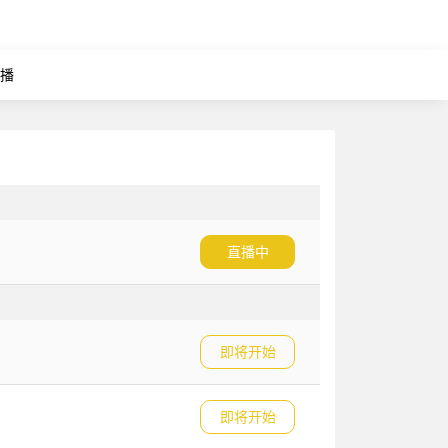
直播
直播中
即将开始
即将开始