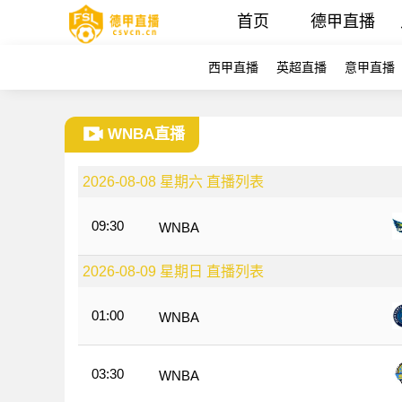
首页
德甲直播
西甲直播
英超直播
意甲直播
WNBA直播
2026-08-08 星期六 直播列表
09:30
WNBA
2026-08-09 星期日 直播列表
01:00
WNBA
03:30
WNBA