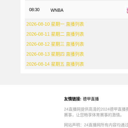
08:30
WNBA
2026-08-10 星期一 直播列表
2026-08-11 星期二 直播列表
2026-08-12 星期三 直播列表
2026-08-13 星期四 直播列表
2026-08-14 星期五 直播列表
友情链接:
德甲直播
24直播网提供高清的2024德甲
赛事，让您畅享体育赛事的激情。
网站声明：24直播网所有内容均通