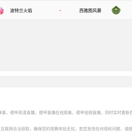
-
波特兰火焰
西雅图风暴
直播赛事，德甲高清直播，德甲直播在线观看，德甲视频直播，同时实时更新
过互联网合法获取，确保您的观赛体验无忧。若您发现任何侵权问题，请