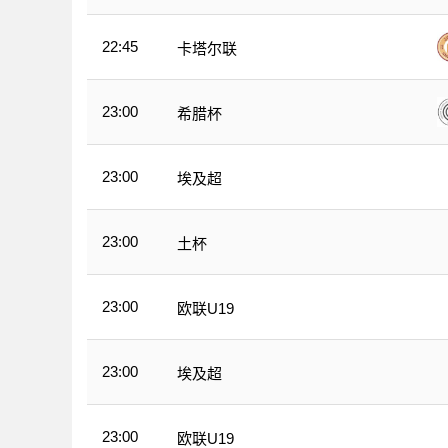
22:45
卡塔尔联
23:00
希腊杯
23:00
埃及超
23:00
土杯
23:00
欧联U19
23:00
埃及超
23:00
欧联U19