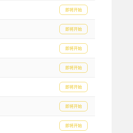
即将开始
即将开始
即将开始
即将开始
即将开始
即将开始
即将开始