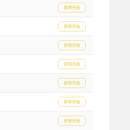
即将开始
即将开始
即将开始
即将开始
即将开始
即将开始
即将开始