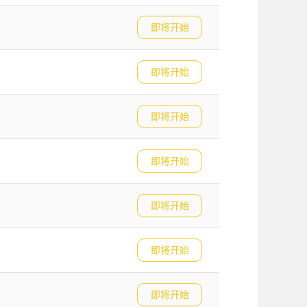
即将开始
即将开始
即将开始
即将开始
即将开始
即将开始
即将开始