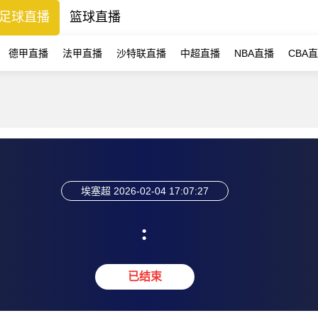
足球直播
篮球直播
德甲直播
法甲直播
沙特联直播
中超直播
NBA直播
CBA
埃塞超
2026-02-04 17:07:27
:
已结束