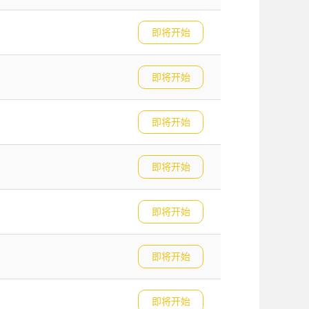
即将开始
即将开始
即将开始
即将开始
即将开始
即将开始
即将开始