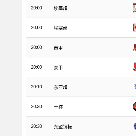
20:00
埃塞超
20:00
埃塞超
20:00
泰甲
20:00
泰甲
20:10
东亚超
20:30
土杯
20:30
东盟锦标