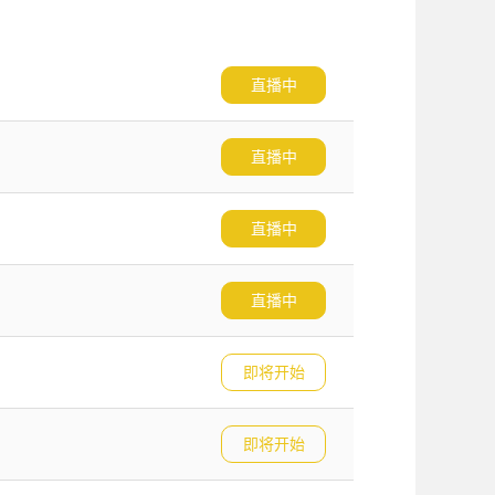
直播中
直播中
直播中
直播中
即将开始
即将开始