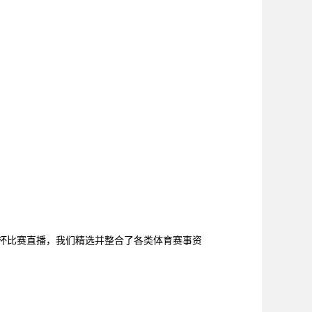
洲杯比赛直播，我们精选并整合了各类体育赛事资