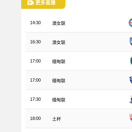
更多直播
14:30
澳女联
16:30
澳女联
17:00
缅甸联
17:00
缅甸联
17:30
缅甸联
18:00
土杯