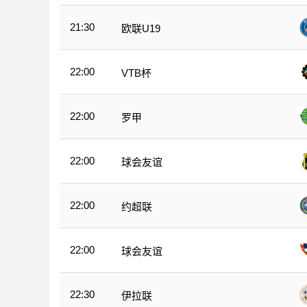
21:30
欧联U19
22:00
VTB杯
22:00
罗甲
22:00
球会友谊
22:00
约超联
22:00
球会友谊
22:30
伊拉联