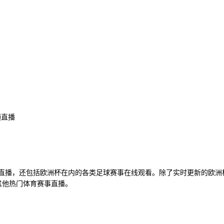
频直播
清直播，还包括欧洲杯在内的各类足球赛事在线观看。除了实时更新的欧
其他热门体育赛事直播。