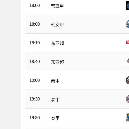
18:00
韩篮甲
18:00
韩女甲
18:10
东亚超
18:40
东亚超
19:00
泰甲
19:30
泰甲
19:30
泰甲