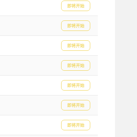
即将开始
即将开始
即将开始
即将开始
即将开始
即将开始
即将开始