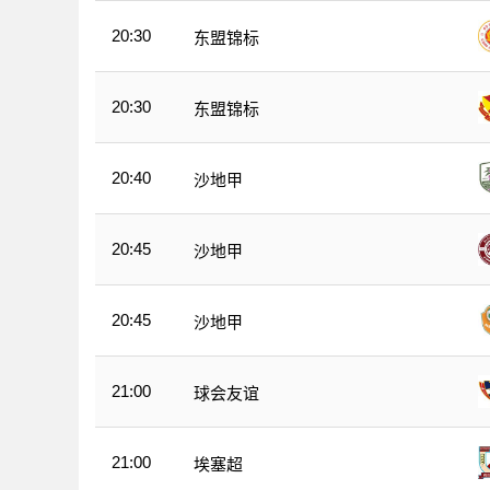
20:30
东盟锦标
20:30
东盟锦标
20:40
沙地甲
20:45
沙地甲
20:45
沙地甲
21:00
球会友谊
21:00
埃塞超