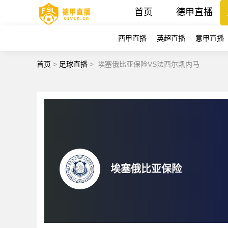
首页
德甲直播
西甲直播
英超直播
意甲直播
首页
>
足球直播
>
埃塞俄比亚保险VS法西尔凯内马
埃塞俄比亚保险