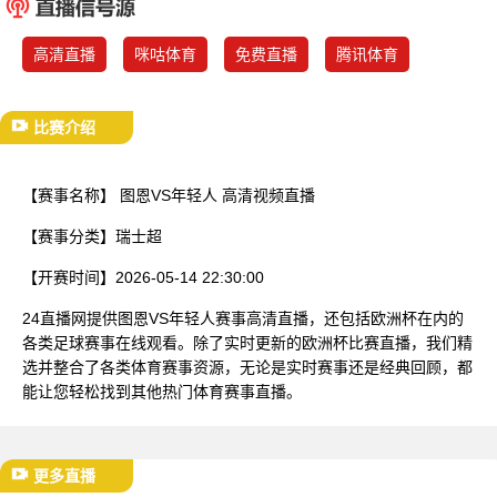
已结束
高清直播
咪咕体育
免费直播
腾讯体育
比赛介绍
【赛事名称】
图恩VS年轻人 高清视频直播
【赛事分类】
瑞士超
【开赛时间】
2026-05-14 22:30:00
24直播网提供图恩VS年轻人赛事高清直播，还包括欧洲杯在内的
各类足球赛事在线观看。除了实时更新的欧洲杯比赛直播，我们精
选并整合了各类体育赛事资源，无论是实时赛事还是经典回顾，都
能让您轻松找到其他热门体育赛事直播。
更多直播