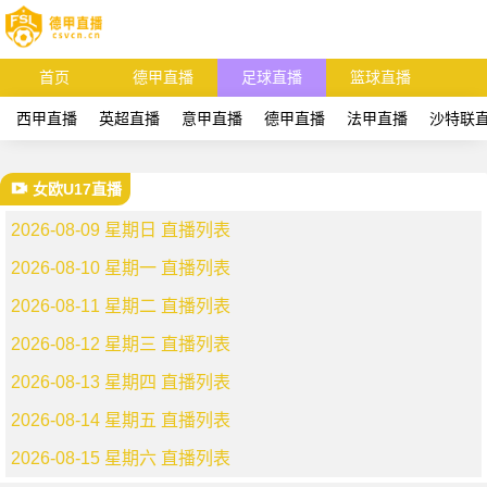
首页
德甲直播
足球直播
篮球直播
西甲直播
英超直播
意甲直播
德甲直播
法甲直播
沙特联
女欧U17直播
2026-08-09 星期日 直播列表
2026-08-10 星期一 直播列表
2026-08-11 星期二 直播列表
2026-08-12 星期三 直播列表
2026-08-13 星期四 直播列表
2026-08-14 星期五 直播列表
2026-08-15 星期六 直播列表